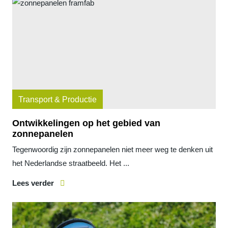
Transport & Productie
Ontwikkelingen op het gebied van
zonnepanelen
Tegenwoordig zijn zonnepanelen niet meer weg te denken uit
het Nederlandse straatbeeld. Het ...
Lees verder