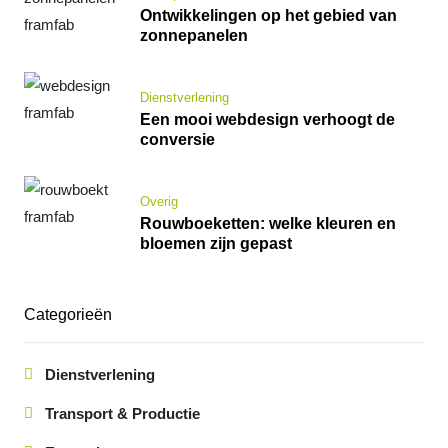
Ontwikkelingen op het gebied van
zonnepanelen
Dienstverlening
Een mooi webdesign verhoogt de
conversie
Overig
Rouwboeketten: welke kleuren en
bloemen zijn gepast
Categorieën
Dienstverlening
Transport & Productie