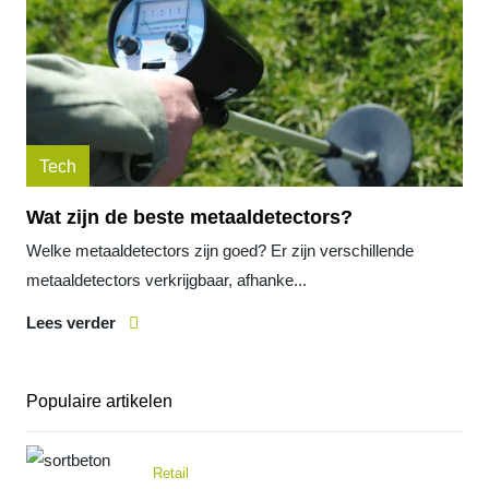
Tech
Wat zijn de beste metaaldetectors?
Welke metaaldetectors zijn goed? Er zijn verschillende
metaaldetectors verkrijgbaar, afhanke...
Lees verder
Populaire artikelen
Retail