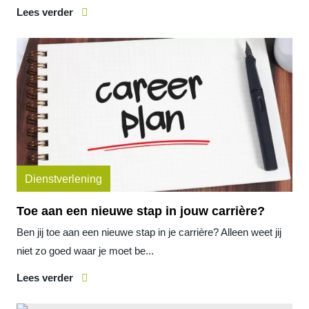
Lees verder
Dienstverlening
Toe aan een nieuwe stap in jouw carrière?
Ben jij toe aan een nieuwe stap in je carrière? Alleen weet jij
niet zo goed waar je moet be...
Lees verder