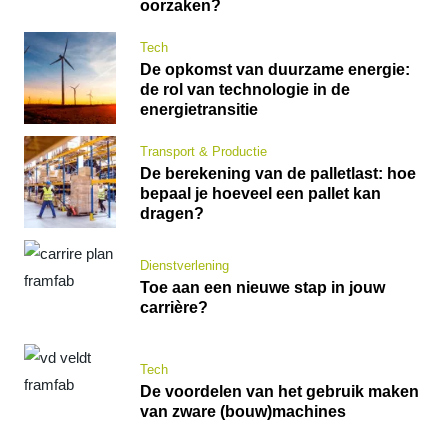
oorzaken?
Tech
De opkomst van duurzame energie:
de rol van technologie in de
energietransitie
Transport & Productie
De berekening van de palletlast: hoe
bepaal je hoeveel een pallet kan
dragen?
Dienstverlening
Toe aan een nieuwe stap in jouw
carrière?
Tech
De voordelen van het gebruik maken
van zware (bouw)machines