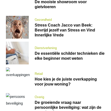
De mooiste showroom voor
gietvloeren
Gezondheid
Stress Coach Jacco van Beek:
Bevrijd jezelf van Stress en Vind
Innerlijke Vrede
Dienstverlening
De essentiële schilder technieken die
elke beginner moet weten
Retail
Hoe kies je de juiste overkapping
voor jouw woning?
Overig
De groeiende vraag naar
persoonlijke beveiliging: wat zijn de