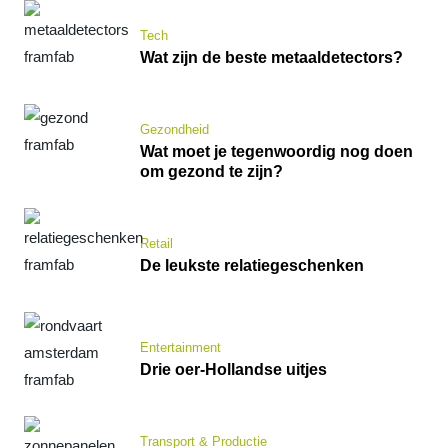
Tech
Wat zijn de beste metaaldetectors?
Gezondheid
Wat moet je tegenwoordig nog doen
om gezond te zijn?
Retail
De leukste relatiegeschenken
Entertainment
Drie oer-Hollandse uitjes
Transport & Productie