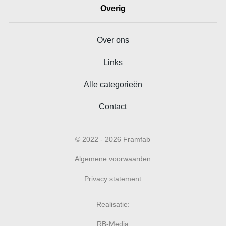
Overig
Over ons
Links
Alle categorieën
Contact
© 2022 - 2026 Framfab
Algemene voorwaarden
Privacy statement
Realisatie:
RB-Media