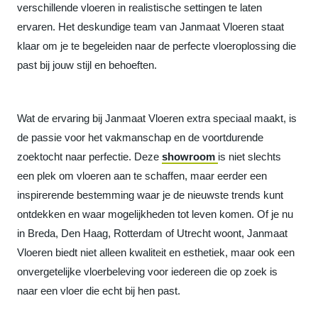
verschillende vloeren in realistische settingen te laten
ervaren. Het deskundige team van Janmaat Vloeren staat
klaar om je te begeleiden naar de perfecte vloeroplossing die
past bij jouw stijl en behoeften.
Wat de ervaring bij Janmaat Vloeren extra speciaal maakt, is
de passie voor het vakmanschap en de voortdurende
zoektocht naar perfectie. Deze
showroom
is niet slechts
een plek om vloeren aan te schaffen, maar eerder een
inspirerende bestemming waar je de nieuwste trends kunt
ontdekken en waar mogelijkheden tot leven komen. Of je nu
in Breda, Den Haag, Rotterdam of Utrecht woont, Janmaat
Vloeren biedt niet alleen kwaliteit en esthetiek, maar ook een
onvergetelijke vloerbeleving voor iedereen die op zoek is
naar een vloer die echt bij hen past.