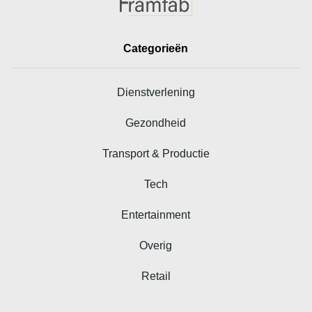
Categorieën
Dienstverlening
Gezondheid
Transport & Productie
Tech
Entertainment
Overig
Retail