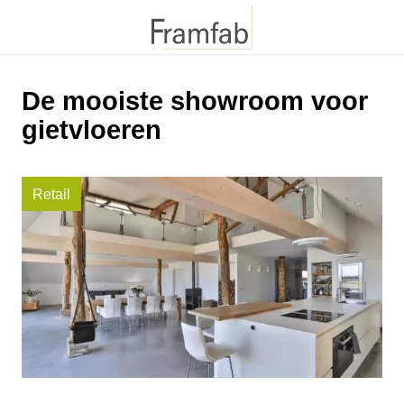
De mooiste showroom voor
gietvloeren
Retail