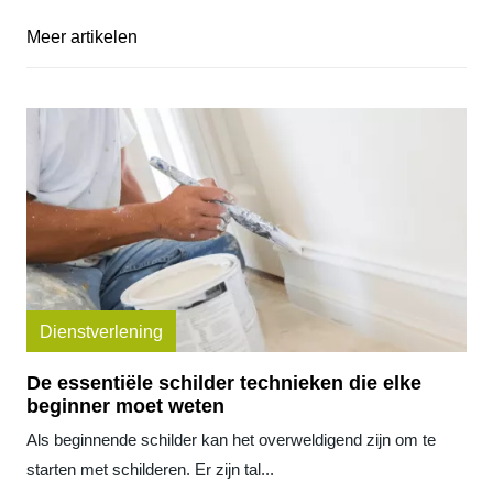
Meer artikelen
Dienstverlening
De essentiële schilder technieken die elke
beginner moet weten
Als beginnende schilder kan het overweldigend zijn om te
starten met schilderen. Er zijn tal...