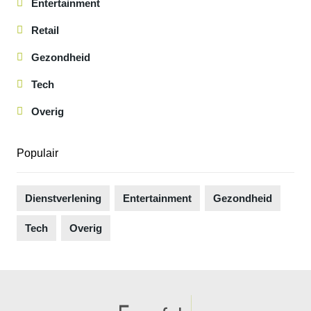
Entertainment
Retail
Gezondheid
Tech
Overig
Populair
Dienstverlening
Entertainment
Gezondheid
Tech
Overig