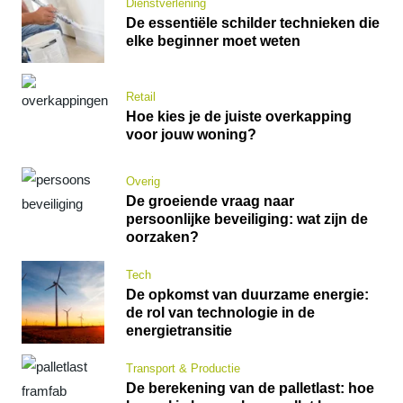
Dienstverlening
De essentiële schilder technieken die
elke beginner moet weten
Retail
Hoe kies je de juiste overkapping
voor jouw woning?
Overig
De groeiende vraag naar
persoonlijke beveiliging: wat zijn de
oorzaken?
Tech
De opkomst van duurzame energie:
de rol van technologie in de
energietransitie
Transport & Productie
De berekening van de palletlast: hoe