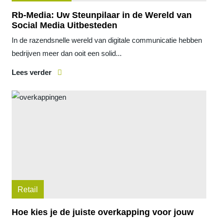
Rb-Media: Uw Steunpilaar in de Wereld van
Social Media Uitbesteden
In de razendsnelle wereld van digitale communicatie hebben
bedrijven meer dan ooit een solid...
Lees verder
Retail
Hoe kies je de juiste overkapping voor jouw