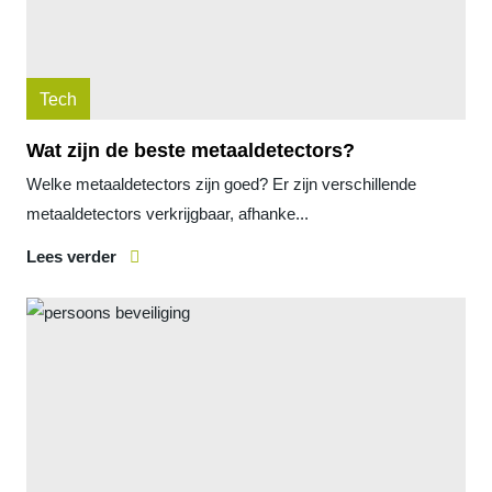
Tech
Wat zijn de beste metaaldetectors?
Welke metaaldetectors zijn goed? Er zijn verschillende
metaaldetectors verkrijgbaar, afhanke...
Lees verder