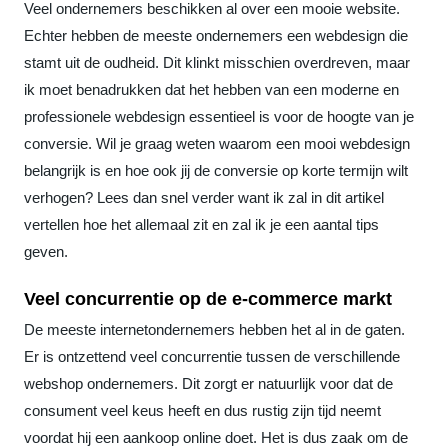
Veel ondernemers beschikken al over een mooie website.
Echter hebben de meeste ondernemers een webdesign die
stamt uit de oudheid. Dit klinkt misschien overdreven, maar
ik moet benadrukken dat het hebben van een moderne en
professionele webdesign essentieel is voor de hoogte van je
conversie. Wil je graag weten waarom een mooi webdesign
belangrijk is en hoe ook jij de conversie op korte termijn wilt
verhogen? Lees dan snel verder want ik zal in dit artikel
vertellen hoe het allemaal zit en zal ik je een aantal tips
geven.
Veel concurrentie op de e-commerce markt
De meeste internetondernemers hebben het al in de gaten.
Er is ontzettend veel concurrentie tussen de verschillende
webshop ondernemers. Dit zorgt er natuurlijk voor dat de
consument veel keus heeft en dus rustig zijn tijd neemt
voordat hij een aankoop online doet. Het is dus zaak om de