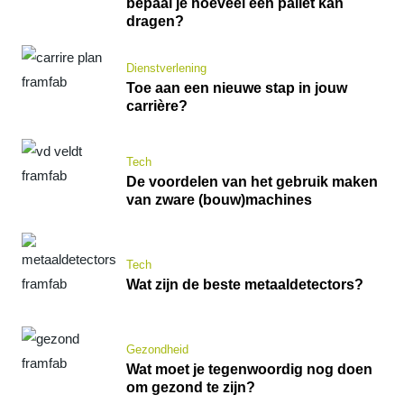
bepaal je hoeveel een pallet kan
dragen?
Dienstverlening
Toe aan een nieuwe stap in jouw
carrière?
Tech
De voordelen van het gebruik maken
van zware (bouw)machines
Tech
Wat zijn de beste metaaldetectors?
Gezondheid
Wat moet je tegenwoordig nog doen
om gezond te zijn?