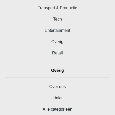
Transport & Productie
Tech
Entertainment
Overig
Retail
Overig
Over ons
Links
Alle categorieën