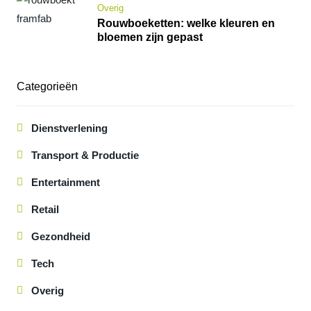
Overig
Rouwboeketten: welke kleuren en
bloemen zijn gepast
Categorieën
Dienstverlening
Transport & Productie
Entertainment
Retail
Gezondheid
Tech
Overig