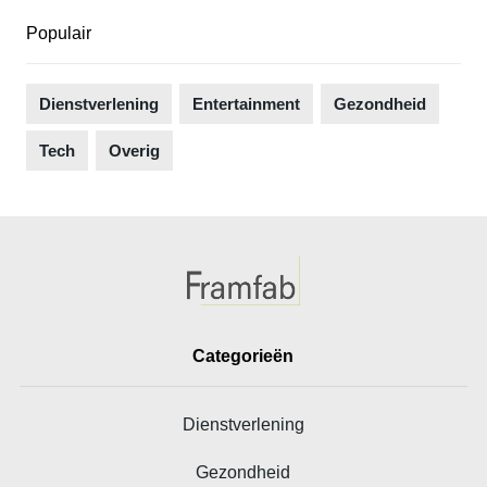
Populair
Dienstverlening
Entertainment
Gezondheid
Tech
Overig
Categorieën
Dienstverlening
Gezondheid