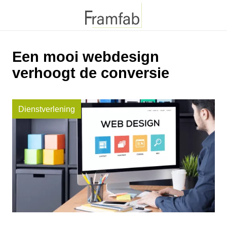
Een mooi webdesign
verhoogt de conversie
Dienstverlening