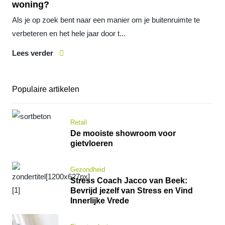
woning?
Als je op zoek bent naar een manier om je buitenruimte te
verbeteren en het hele jaar door t...
Lees verder
Populaire artikelen
Retail
De mooiste showroom voor
gietvloeren
Gezondheid
Stress Coach Jacco van Beek:
Bevrijd jezelf van Stress en Vind
Innerlijke Vrede