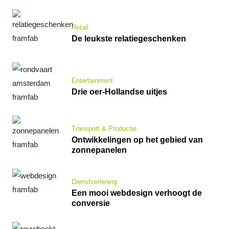
Retail
De leukste relatiegeschenken
Entertainment
Drie oer-Hollandse uitjes
Transport & Productie
Ontwikkelingen op het gebied van
zonnepanelen
Dienstverlening
Een mooi webdesign verhoogt de
conversie