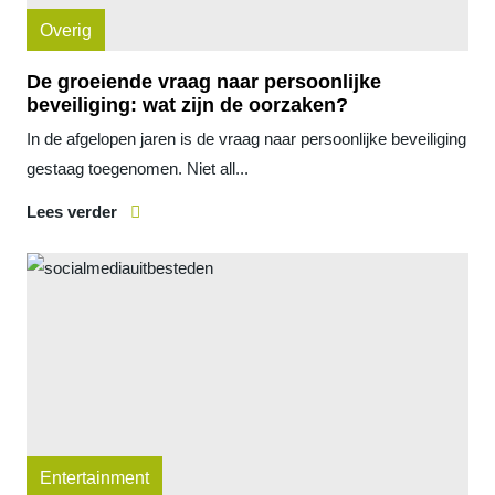
Overig
De groeiende vraag naar persoonlijke
beveiliging: wat zijn de oorzaken?
In de afgelopen jaren is de vraag naar persoonlijke beveiliging
gestaag toegenomen. Niet all...
Lees verder
Entertainment