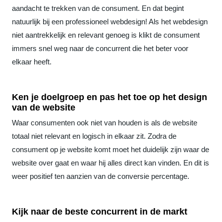
aandacht te trekken van de consument. En dat begint
natuurlijk bij een professioneel webdesign! Als het webdesign
niet aantrekkelijk en relevant genoeg is klikt de consument
immers snel weg naar de concurrent die het beter voor
elkaar heeft.
Ken je doelgroep en pas het toe op het design
van de website
Waar consumenten ook niet van houden is als de website
totaal niet relevant en logisch in elkaar zit. Zodra de
consument op je website komt moet het duidelijk zijn waar de
website over gaat en waar hij alles direct kan vinden. En dit is
weer positief ten aanzien van de conversie percentage.
Kijk naar de beste concurrent in de markt