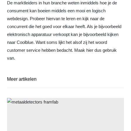
De marktleiders in hun branche weten inmiddels hoe je de
consument kan boeien middels een mooi en logisch
webdesign. Probeer hiervan te leren en kijk naar de
concurrent die het goed voor elkaar heeft. Als je bijvoorbeeld
elektronisch apparatuur verkoopt kan je bijvoorbeeld kijken
naar Coolblue. Want soms lijkt het alsof zij het woord
customer service hebben bedacht. Maak hier dus gebruik
van.
Meer artikelen